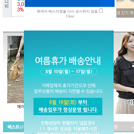
현재의 메시지창을 다시 표시하지 않음
Close