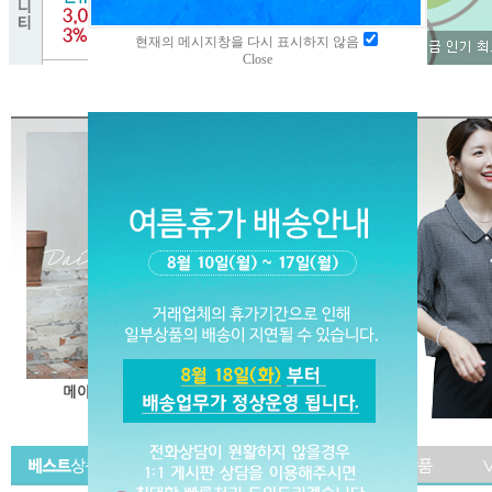
현재의 메시지창을 다시 표시하지 않음
Close