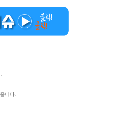
.
줍니다.