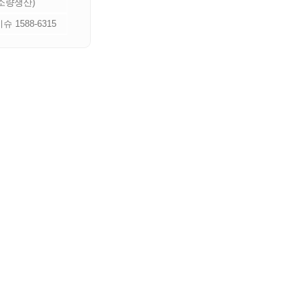
 소량생산)
 1588-6315