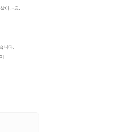
 살아나요.
습니다.
낌이