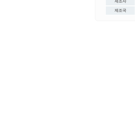
제조자
제조국