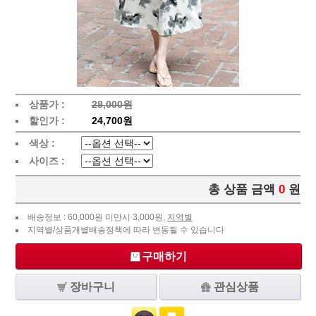
상품가 :
28,000원
할인가 :
24,700원
색상 :
사이즈 :
총 상품 금액
0
원
배송정보 : 60,000원 미만시 3,000원,
지역별
지역별/상품개별배송정책에 따라 변동될 수 있습니다
구매하기
장바구니
관심상품