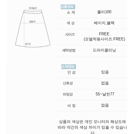
폴리100
베이지,블랙
FREE
(모델착용사이즈:FREE)
드라이클리닝
있음
없음
55~날씬77
없음
상품의 색상은 개인 모니터의 해상도에
따라 약간의 색상 차이가 있을 수 있습니
다