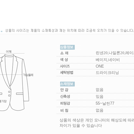
린넨20,나일론20,레이
베이지,네이비
ONE
드라이크리닝
없음
있음
55~날씬77
없음
상품의 색상은 개인 모니터의 해상도에 따
차이가 있을 수 있습니다