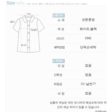
코튼혼방
화이트,블랙
ONE
단독손세탁
없음
없음
55~날씬77
없음
상품의 색상은 개인 모니터의 해상도에 따라 약
간의 색상 차이가 있을 수 있습니다
(단위cm)