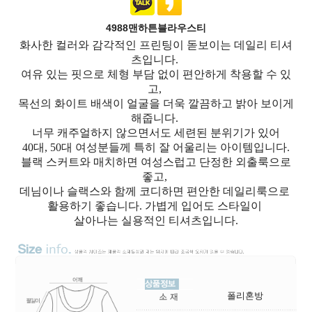
4988맨하튼블라우스티
화사한 컬러와 감각적인 프린팅이 돋보이는 데일리 티셔
츠입니다.
여유 있는 핏으로 체형 부담 없이 편안하게 착용할 수 있
고,
목선의 화이트 배색이 얼굴을 더욱 깔끔하고 밝아 보이게
해줍니다.
너무 캐주얼하지 않으면서도 세련된 분위기가 있어
40대, 50대 여성분들께 특히 잘 어울리는 아이템입니다.
블랙 스커트와 매치하면 여성스럽고 단정한 외출룩으로
좋고,
데님이나 슬랙스와 함께 코디하면 편안한 데일리룩으로
활용하기 좋습니다. 가볍게 입어도 스타일이
살아나는 실용적인 티셔츠입니다.
폴리혼방