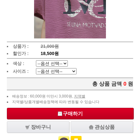
상품가 :
21,000원
할인가 :
18,500원
색상 :
사이즈 :
총 상품 금액
0
원
배송정보 : 60,000원 미만시 3,000원,
지역별
지역별/상품개별배송정책에 따라 변동될 수 있습니다
구매하기
장바구니
관심상품