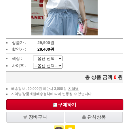
상품가 :
29,900원
할인가 :
26,400원
색상 :
사이즈 :
총 상품 금액
0
원
배송정보 : 60,000원 미만시 3,000원,
지역별
지역별/상품개별배송정책에 따라 변동될 수 있습니다
구매하기
장바구니
관심상품