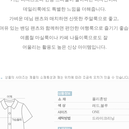
데일리룩에도 특별한 느낌을 더해줍니다.
가벼운 데님 팬츠와 매치하면 산뜻한 주말룩으로 좋고,
 여유 있는 밴딩 팬츠와 함께하면 편안한 여행룩으로 즐기기 좋습
여름철 마실룩이나 카페 나들이룩으로도 잘
어울리는 활용도 높은 신상 아이템입니다.
폴리혼방
레드,블루
ONE
드라이크리닝