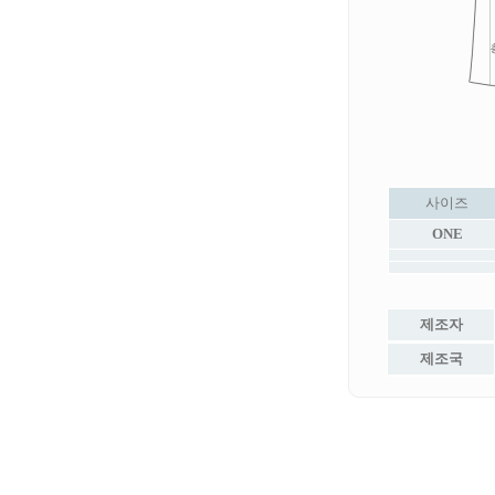
사이즈
ONE
제조자
제조국