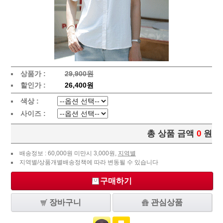
상품가 :
29,900원
할인가 :
26,400원
색상 :
사이즈 :
총 상품 금액
0
원
배송정보 : 60,000원 미만시 3,000원,
지역별
지역별/상품개별배송정책에 따라 변동될 수 있습니다
구매하기
장바구니
관심상품