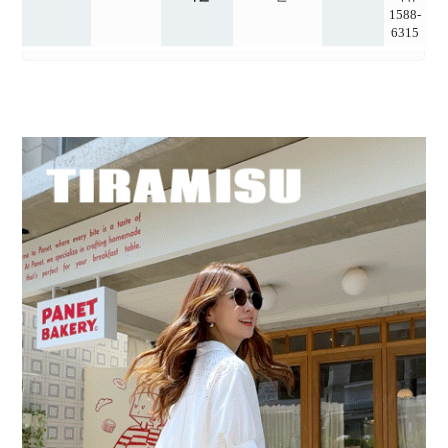
1588-
6315