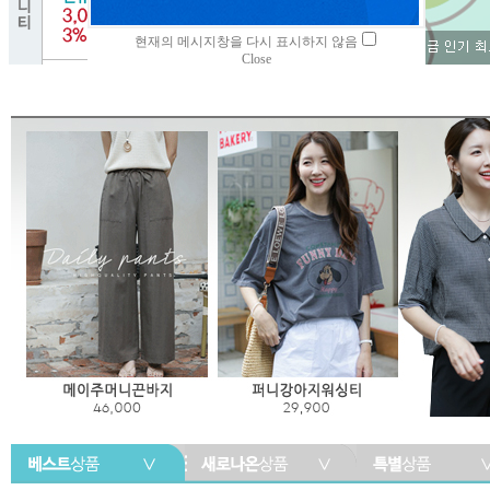
현재의 메시지창을 다시 표시하지 않음
Close