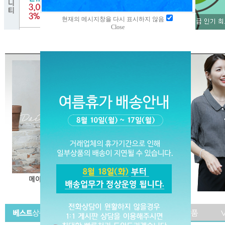
현재의 메시지창을 다시 표시하지 않음
Close