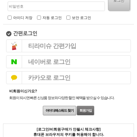
로그인
아이디 저장
자동 로그인
보안 로그인
티라미슈 간편가입
네이버로 로그인
카카오로 로그인
비회원이신가요?
회원이 되시면 빠른 신상품 정보와 다양한 할인 혜택을 받으실 수 있습니다.
아이디/패스워드 찾기
회원가입
[로그인/비회원구매가 안될시 체크사항]
휴대폰 브라우저의 쿠키를 허용해야 합니다.