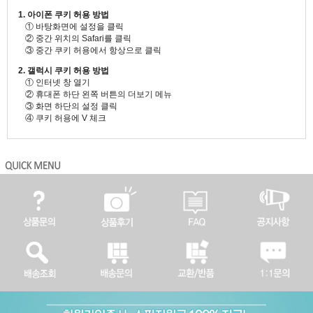
1. 아이폰 쿠키 허용 방법
① 바탕화면에 설정을 클릭
② 중간 위치의 Safari를 클릭
③ 중간 쿠키 허용에서 항상으로 클릭
2. 갤럭시 쿠키 허용 방법
① 인터넷 창 열기
② 휴대폰 하단 왼쪽 버튼의 더보기 메뉴
③ 화면 하단의 설정 클릭
④ 쿠키 허용에 V 체크