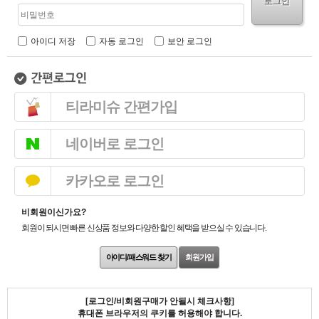
로그인
아이디 저장
자동 로그인
보안 로그인
티라미슈 간편가입
네이버로 로그인
카카오로 로그인
비회원이신가요?
회원이 되시면 빠른 신상품 정보와 다양한 할인 혜택을 받으실 수 있습니다.
아이디/패스워드 찾기
회원가입
[로그인/비회원구매가 안될시 체크사항]
휴대폰 브라우저의 쿠키를 허용해야 합니다.