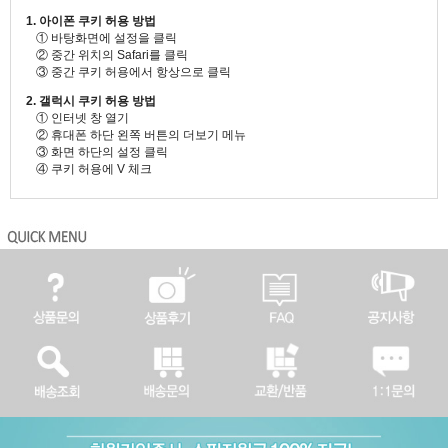
1. 아이폰 쿠키 허용 방법
① 바탕화면에 설정을 클릭
② 중간 위치의 Safari를 클릭
③ 중간 쿠키 허용에서 항상으로 클릭
2. 갤럭시 쿠키 허용 방법
① 인터넷 창 열기
② 휴대폰 하단 왼쪽 버튼의 더보기 메뉴
③ 화면 하단의 설정 클릭
④ 쿠키 허용에 V 체크