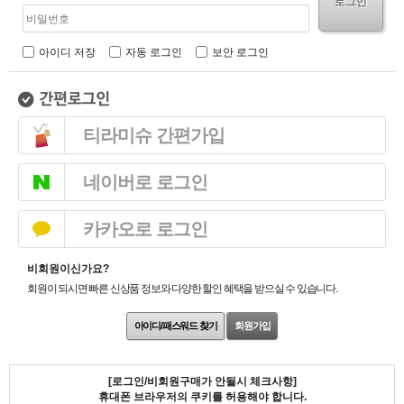
로그인
아이디 저장
자동 로그인
보안 로그인
티라미슈 간편가입
네이버로 로그인
카카오로 로그인
비회원이신가요?
회원이 되시면 빠른 신상품 정보와 다양한 할인 혜택을 받으실 수 있습니다.
아이디/패스워드 찾기
회원가입
[로그인/비회원구매가 안될시 체크사항]
휴대폰 브라우저의 쿠키를 허용해야 합니다.