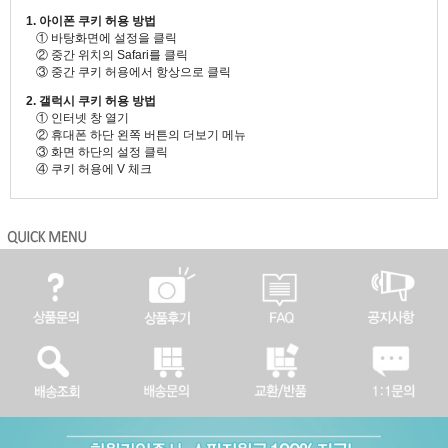
1. 아이폰 쿠키 허용 방법
① 바탕화면에 설정을 클릭
② 중간 위치의 Safari를 클릭
③ 중간 쿠키 허용에서 항상으로 클릭
2. 갤럭시 쿠키 허용 방법
① 인터넷 창 열기
② 휴대폰 하단 왼쪽 버튼의 더보기 메뉴
③ 화면 하단의 설정 클릭
④ 쿠키 허용에 V 체크