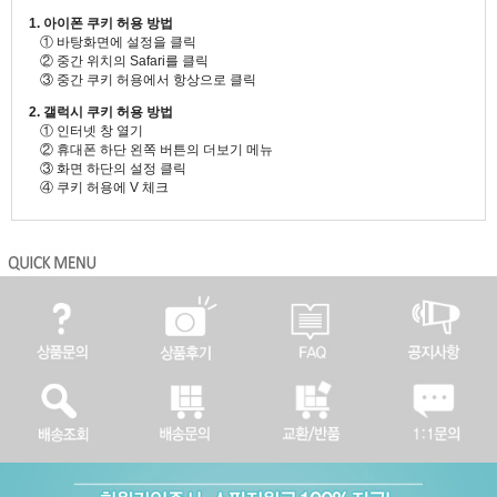
1. 아이폰 쿠키 허용 방법
① 바탕화면에 설정을 클릭
② 중간 위치의 Safari를 클릭
③ 중간 쿠키 허용에서 항상으로 클릭
2. 갤럭시 쿠키 허용 방법
① 인터넷 창 열기
② 휴대폰 하단 왼쪽 버튼의 더보기 메뉴
③ 화면 하단의 설정 클릭
④ 쿠키 허용에 V 체크