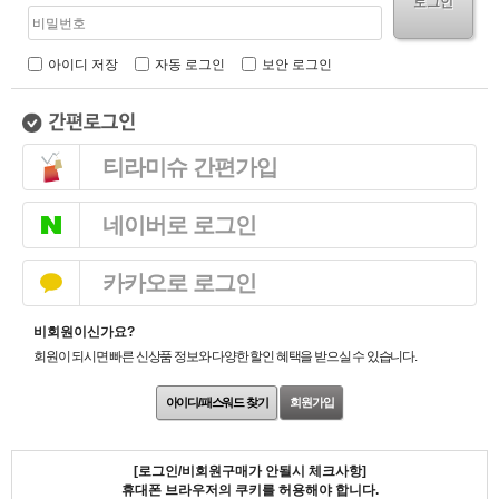
로그인
아이디 저장
자동 로그인
보안 로그인
티라미슈 간편가입
네이버로 로그인
카카오로 로그인
비회원이신가요?
회원이 되시면 빠른 신상품 정보와 다양한 할인 혜택을 받으실 수 있습니다.
아이디/패스워드 찾기
회원가입
[로그인/비회원구매가 안될시 체크사항]
휴대폰 브라우저의 쿠키를 허용해야 합니다.