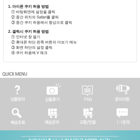
1. 아이폰 쿠키 허용 방법
① 바탕화면에 설정을 클릭
② 중간 위치의 Safari를 클릭
③ 중간 쿠키 허용에서 항상으로 클릭
2. 갤럭시 쿠키 허용 방법
① 인터넷 창 열기
② 휴대폰 하단 왼쪽 버튼의 더보기 메뉴
③ 화면 하단의 설정 클릭
④ 쿠키 허용에 V 체크