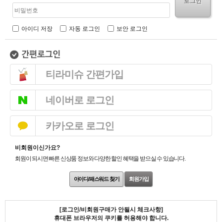
로그인
아이디 저장
자동 로그인
보안 로그인
티라미슈 간편가입
네이버로 로그인
카카오로 로그인
비회원이신가요?
회원이 되시면 빠른 신상품 정보와 다양한 할인 혜택을 받으실 수 있습니다.
아이디/패스워드 찾기
회원가입
[로그인/비회원구매가 안될시 체크사항]
휴대폰 브라우저의 쿠키를 허용해야 합니다.