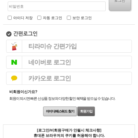
로그인
아이디 저장
자동 로그인
보안 로그인
티라미슈 간편가입
네이버로 로그인
카카오로 로그인
비회원이신가요?
회원이 되시면 빠른 신상품 정보와 다양한 할인 혜택을 받으실 수 있습니다.
아이디/패스워드 찾기
회원가입
[로그인/비회원구매가 안될시 체크사항]
휴대폰 브라우저의 쿠키를 허용해야 합니다.