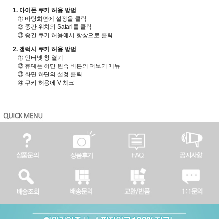
1. 아이폰 쿠키 허용 방법
① 바탕화면에 설정을 클릭
② 중간 위치의 Safari를 클릭
③ 중간 쿠키 허용에서 항상으로 클릭
2. 갤럭시 쿠키 허용 방법
① 인터넷 창 열기
② 휴대폰 하단 왼쪽 버튼의 더보기 메뉴
③ 화면 하단의 설정 클릭
④ 쿠키 허용에 V 체크