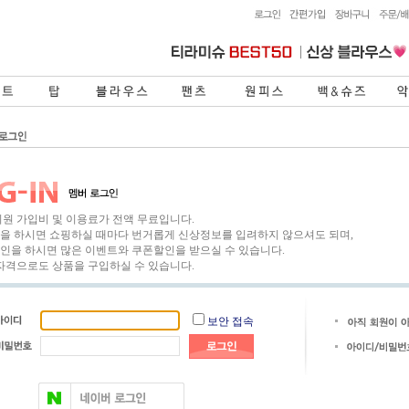
회원 가입비 및 이용료가 전액 무료입니다.
을 하시면 쇼핑하실 때마다 번거롭게 신상정보를 입려하지 않으셔도 되며,
인을 하시면 많은 이벤트와 쿠폰할인을 받으실 수 있습니다.
 자격으로도 상품을 구입하실 수 있습니다.
보안 접속