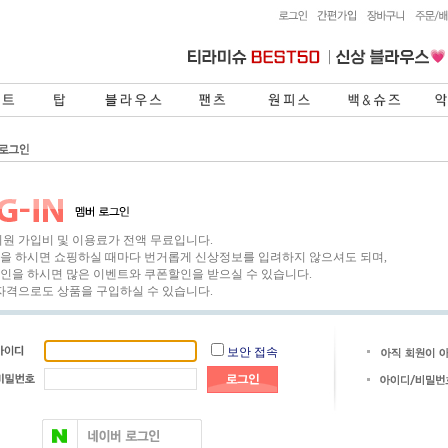
회원 가입비 및 이용료가 전액 무료입니다.
을 하시면 쇼핑하실 때마다 번거롭게 신상정보를 입려하지 않으셔도 되며,
인을 하시면 많은 이벤트와 쿠폰할인을 받으실 수 있습니다.
 자격으로도 상품을 구입하실 수 있습니다.
보안 접속