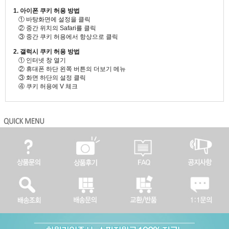
1. 아이폰 쿠키 허용 방법
① 바탕화면에 설정을 클릭
② 중간 위치의 Safari를 클릭
③ 중간 쿠키 허용에서 항상으로 클릭
2. 갤럭시 쿠키 허용 방법
① 인터넷 창 열기
② 휴대폰 하단 왼쪽 버튼의 더보기 메뉴
③ 화면 하단의 설정 클릭
④ 쿠키 허용에 V 체크