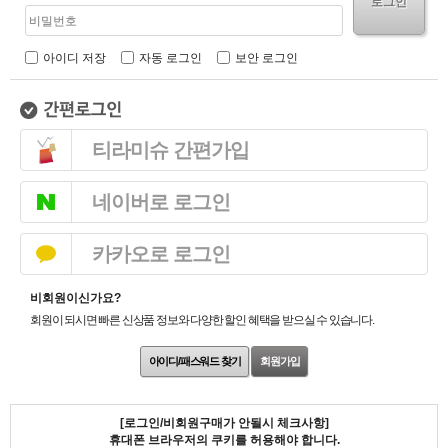
로그인
아이디 저장
자동 로그인
보안 로그인
티라미슈 간편가입
네이버로 로그인
카카오로 로그인
비회원이신가요?
회원이 되시면 빠른 신상품 정보와 다양한 할인 혜택을 받으실 수 있습니다.
아이디/패스워드 찾기
회원가입
[로그인/비회원구매가 안될시 체크사항]
휴대폰 브라우저의 쿠키를 허용해야 합니다.