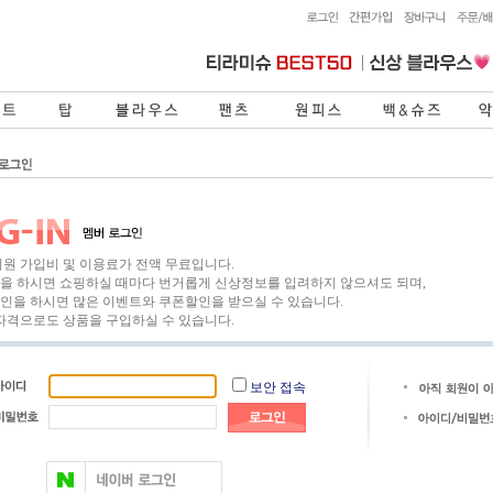
회원 가입비 및 이용료가 전액 무료입니다.
을 하시면 쇼핑하실 때마다 번거롭게 신상정보를 입려하지 않으셔도 되며,
인을 하시면 많은 이벤트와 쿠폰할인을 받으실 수 있습니다.
 자격으로도 상품을 구입하실 수 있습니다.
보안 접속