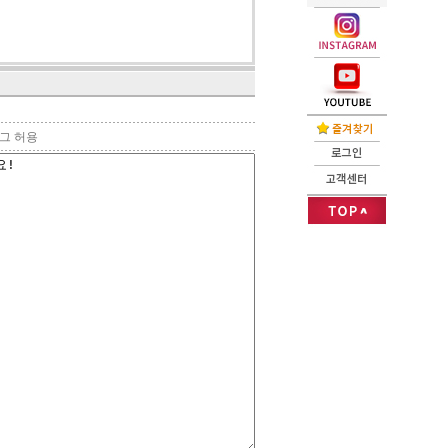
태그 허용