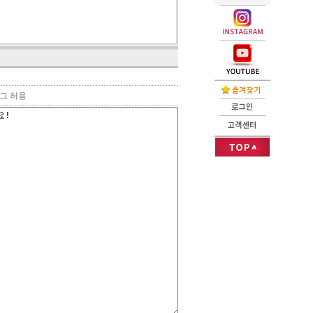
태그 허용