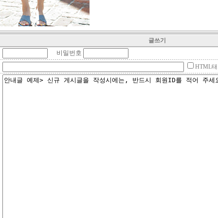
글쓰기
비밀번호
HTML