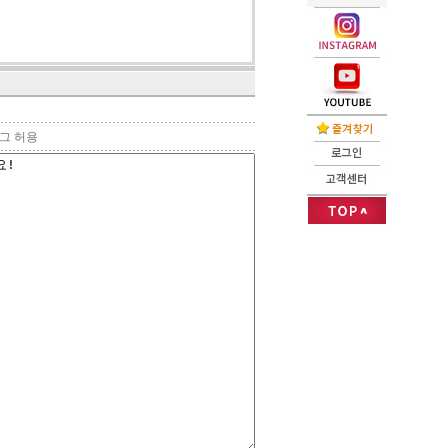
태그 허용