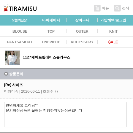
메뉴
검색
마이페이지
장바구니
가입혜택/로그인
BLOUSE
TOP
OUTER
KNIT
PANTS&SKIRT
ONEPIECE
ACCESSORY
1127제이프릴레이스블라우스
상품문의
[Re] 사이즈
티라미슈
| 2026-06-11 | 조회수 77
안녕하세요 고객님^^
문의하신상품은 올해는 진행하지않는상품입니다