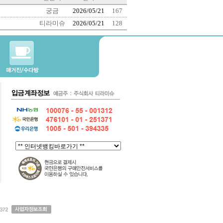
궁금
2026/05/21
167
티라미슈
2026/05/21
128