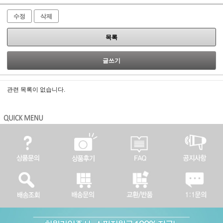
수정
삭제
목록
글쓰기
관련 목록이 없습니다.