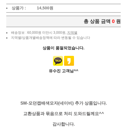
상품가 :
14,500
원
총 상품 금액
0
원
배송정보 : 60,000원 미만시 3,000원,
지역별
지역별/상품개별배송정책에 따라 변동될 수 있습니다
상품이 품절되었습니다.
유수진 고객님^^
SM-모던캡배색모자(네이비) 추가 상품입니다.
교환상품과 묶음으로 처리 도와드릴께요^^
감사합니다.