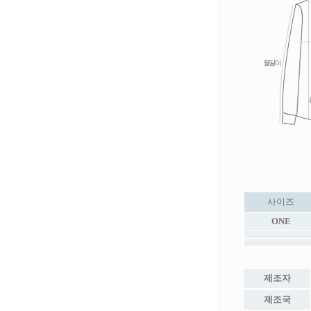
사이즈
ONE
제조자
제조국