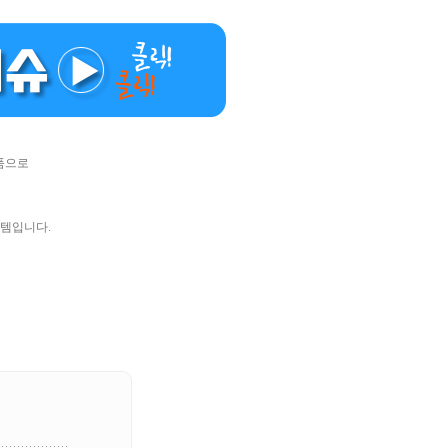
상품으로
이템입니다.