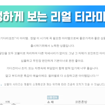
기다리셨죠? 이 아이템.. 정말 이 시기에 꼭 필요한 아이템으로써 좋은가격과 좋은 
출시하기위해서 노력한 상품입니다.
.끝단을 모두 꼬불이로 처리하여 다른 악세사리가 없이도 그냥 그 자체가 포인트인 아
심플하고 무진장 편안하게 기본이너로 완전 좋아요.
가디건이나 조끼..또는 자켓속에 부담없이 함께 받쳐 입기에 너무 좋습니다.
얇고 부드러운 촉감이 예술이에요. 컬러별로 다 소장하고픈 아이템입니다.^^
코튼혼방