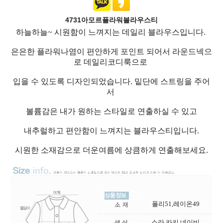
4731아모르플라워블라우스티
하늘하늘~ 시원함이 느껴지는 데일리 블라우스입니다.
은은한 플라워나염이 편안하게 포인트 되어서 라운드넥으
로 데일리코디룩으로
입을 수 있도록 디자인되었습니다. 밑단에 스트링을 주어
서
볼륨감은 내가 원하는 스타일로 연출하실 수 있고
내추럴하고 편안함이 느껴지는 블라우스티입니다.
시원한 소재감으로 더운여름에 상큼하게 연출해보세요.
폴리51,레이온49
소라,카키,네이비