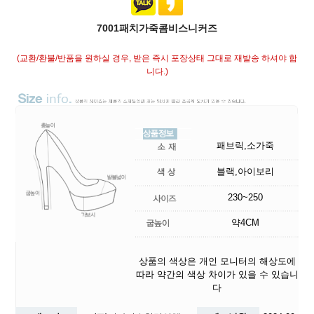
7001패치가죽콤비스니커즈
(교환/환불/반품을 원하실 경우, 받은 즉시 포장상태 그대로 재발송 하셔야 합
니다.)
패브릭,소가죽
블랙,아이보리
230~250
약4CM
상품의 색상은 개인 모니터의 해상도에
따라 약간의 색상 차이가 있을 수 있습니
다