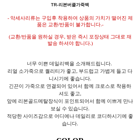
TR-리본버클가죽백
- 악세사리류는 구입후 착용하여 상품의 가치가 떨어진 제
품은 교환/반품이 불가합니다.-
(교환/반품을 원하실 경우, 받은 즉시 포장상태 그대로 재
발송 하셔야 합니다.)
너무 이쁜 데일리백을 소개해드립니다.
리얼 소가죽으로 퀄리티가 좋고, 부드럽고 가볍게 들고 다
니시기에 좋습니다.
긴끈이 가죽으로 연결되어 있어서 함께 크로스로 착용하
셔도 좋고,
앞에 리본골드메탈장식이 포인트되어서 함께 이쁘게 만나
보실 수 있습니다.
적당한 사이즈감으로 어디에나 데일리로 코디하시기에 좋
습니다.