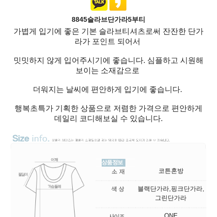
8845슬라브단가라5부티
가볍게 입기에 좋은 기본 슬라브티셔츠로써 잔잔한 단가
라가 포인트 되어서
밋밋하지 않게 입어주시기에 좋습니다. 심플하고 시원해
보이는 소재감으로
더워지는 날씨에 편안하게 입기에 좋습니다.
행복초특가 기획한 상품으로 저렴한 가격으로 편안하게
데일리 코디해보실 수 있습니다.
코튼혼방
블랙단가라,핑크단가라,
그린단가라
ONE