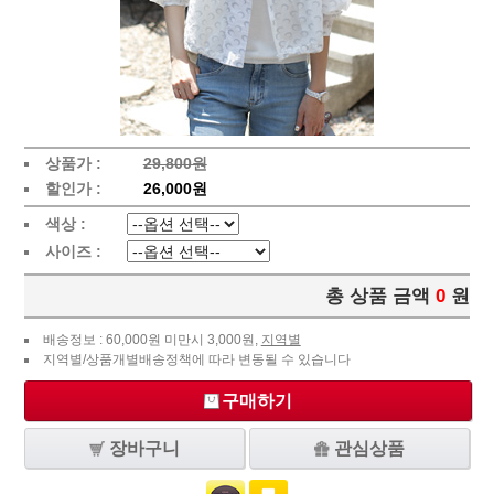
상품가 :
29,800원
할인가 :
26,000원
색상 :
사이즈 :
총 상품 금액
0
원
배송정보 : 60,000원 미만시 3,000원,
지역별
지역별/상품개별배송정책에 따라 변동될 수 있습니다
구매하기
장바구니
관심상품