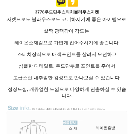
3778우드단추스티치블라우스자켓
자켓으로도 블라우스로도 코디하시기에 좋은 아이템으로
살짝 광택감이 감도는
레이온소재감으로 가볍게 입어주시기에 좋습니다.
스티치장식으로 배색포인트를 살려서 모던하고
심플한 디테일로, 우드단추로 포인트를 주어서
고급스런 내추럴한 감성으로 만나보실 수 있습니다.
정장느낌, 캐쥬얼한 느낌으로 다양하게 연출하실 수 있습
니다.
레이온혼방