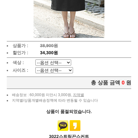
상품가 :
38,900원
할인가 :
34,300원
색상 :
사이즈 :
총 상품 금액
0
원
배송정보 : 60,000원 미만시 3,000원,
지역별
지역별/상품개별배송정책에 따라 변동될 수 있습니다
상품이 품절되었습니다.
3022스트링끈스커트