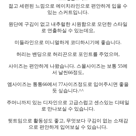
젊고 세련된 느낌으로 에이치라인으로 편안하게 입을 수
있는 스커트입니다.
원단에 구김이 없고 내추럴한 시원함으로 모던한 스타일
로 연출하실 수 있는데요,
미들라인으로 미니멀하게 코디하시기에 좋습니다.
허리는 밴딩으로 허리끈으로 포인트를 주었으며,
사이즈는 편안하게 나왔습니다. 스몰사이즈는 보통 55에
서 날씬66정도,
엠사이즈는 통통66에서 77사이즈정도로 입어주시면 좋을
듯 싶습니다.^^
주머니까지 있는 디자인으로 고급스럽고 센스있는 디테일
로 만나보실 수 있습니다.
뒷트임으로 활동성도 좋고, 무엇보다 구김이 없는 소재감
으로 편안하게 입어보실 수 있습니다.