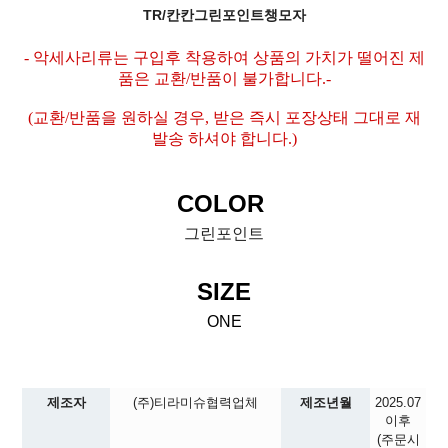
TR/칸칸그린포인트챙모자
- 악세사리류는 구입후 착용하여 상품의 가치가 떨어진 제
품은 교환/반품이 불가합니다.-
(교환/반품을 원하실 경우, 받은 즉시 포장상태 그대로 재
발송 하셔야 합니다.)
COLOR
그린포인트
SIZE
ONE
제조자
(주)티라미슈협력업체
제조년월
2025.07
이후
(주문시