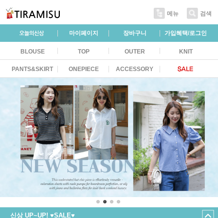
메뉴
검색
마이페이지
장바구니
가입혜택/로그인
BLOUSE
TOP
OUTER
KNIT
PANTS&SKIRT
ONEPIECE
ACCESSORY
신상 UP~UP! ♥SALE♥