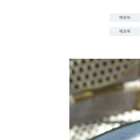
제조자
제조국