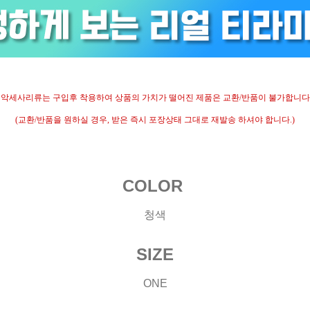
- 악세사리류는 구입후 착용하여 상품의 가치가 떨어진 제품은 교환/반품이 불가합니다.
(교환/반품을 원하실 경우, 받은 즉시 포장상태 그대로 재발송 하셔야 합니다.)
COLOR
청색
SIZE
ONE