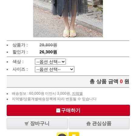
상품가 :
29,800원
할인가 :
26,300원
색상 :
사이즈 :
총 상품 금액
0
원
배송정보 : 60,000원 미만시 3,000원,
지역별
지역별/상품개별배송정책에 따라 변동될 수 있습니다
구매하기
장바구니
관심상품