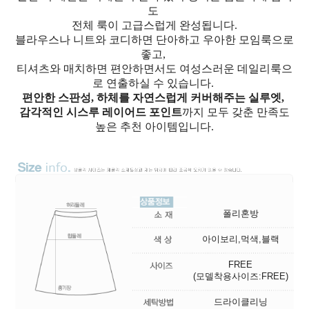
도
전체 룩이 고급스럽게 완성됩니다.
블라우스나 니트와 코디하면 단아하고 우아한 모임룩으로
좋고,
티셔츠와 매치하면 편안하면서도 여성스러운 데일리룩으
로 연출하실 수 있습니다.
편안한 스판성, 하체를 자연스럽게 커버해주는 실루엣,
감각적인 시스루 레이어드 포인트
까지 모두 갖춘 만족도
높은 추천 아이템입니다.
폴리혼방
아이보리,먹색,블랙
FREE
(모델착용사이즈:FREE)
드라이클리닝