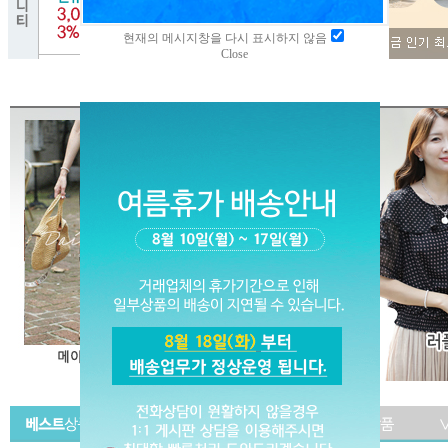
현재의 메시지창을 다시 표시하지 않음
Close