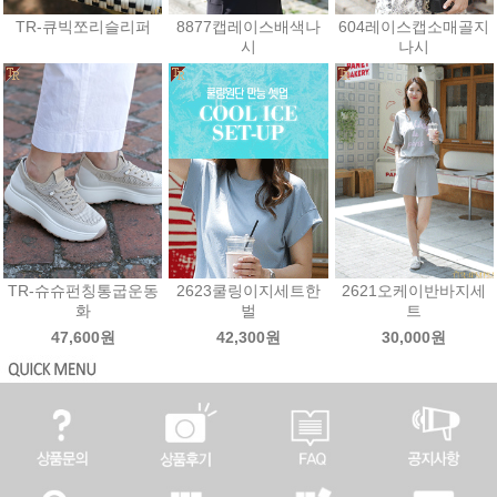
TR-큐빅쪼리슬리퍼
8877캡레이스배색나
604레이스캡소매골지
시
나시
38,800원
24,000원
17,600원
TR-슈슈펀칭통굽운동
2623쿨링이지세트한
2621오케이반바지세
화
벌
트
47,600원
42,300원
30,000원