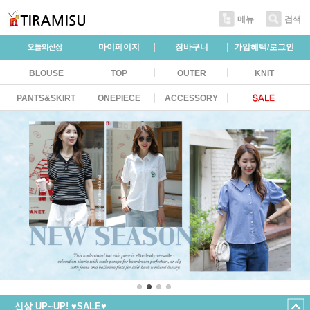
메뉴
검색
마이페이지
장바구니
가입혜택/로그인
BLOUSE
TOP
OUTER
KNIT
PANTS&SKIRT
ONEPIECE
ACCESSORY
신상 UP~UP! ♥SALE♥