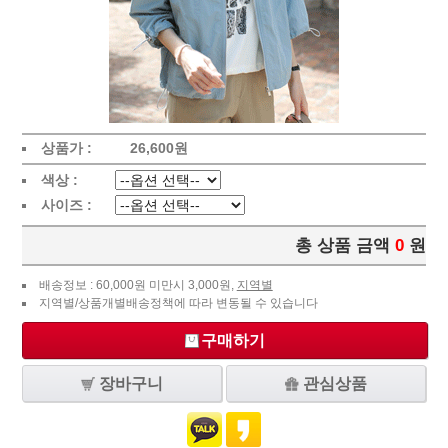
상품가 :
26,600
원
색상 :
사이즈 :
총 상품 금액
0
원
배송정보 : 60,000원 미만시 3,000원,
지역별
지역별/상품개별배송정책에 따라 변동될 수 있습니다
구매하기
장바구니
관심상품