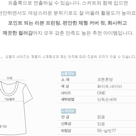
외출룩으로 연출하실 수 있습니다. 스커트와 함께 입으면
편안하면서도 여성스러운 분위기로도 잘 어울려 활용도가 높아요
포인트 되는 리본 프린팅, 편안한 체형 커버 핏, 화사하고
깨끗한 컬러감
까지 모두 갖춘 만족도 높은 추천 아이템입니다.
코튼혼방
화이트,네이비
ONE
단독손세탁
없음
있음
55~날씬77