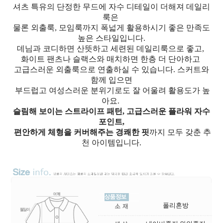
셔츠 특유의 단정한 무드에 자수 디테일이 더해져 데일리
룩은
물론 외출룩, 모임룩까지 폭넓게 활용하시기 좋은 만족도
높은 스타일입니다.
데님과 코디하면 산뜻하고 세련된 데일리룩으로 좋고,
화이트 팬츠나 슬랙스와 매치하면 한층 더 단아하고
고급스러운 외출룩으로 연출하실 수 있습니다. 스커트와
함께 입으면
부드럽고 여성스러운 분위기로도 잘 어울려 활용도가 높
아요.
슬림해 보이는 스트라이프 패턴, 고급스러운 플라워 자수
포인트,
편안하게 체형을 커버해주는 경쾌한 핏
까지 모두 갖춘 추
천 아이템입니다.
폴리혼방