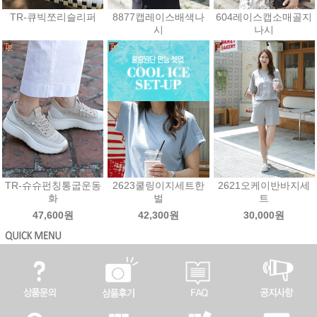
TR-큐빅쪼리슬리퍼
8877캡레이스배색나
604레이스캡소매골지
시
나시
38,800원
24,000원
17,600원
TR-슈슈펀칭통굽운동
2623쿨링이지세트한
2621오케이반바지세
화
벌
트
47,600원
42,300원
30,000원