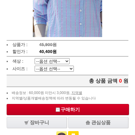
상품가 :
45,900원
할인가 :
40,400원
색상 :
사이즈 :
총 상품 금액
0
원
배송정보 : 60,000원 미만시 3,000원,
지역별
지역별/상품개별배송정책에 따라 변동될 수 있습니다
구매하기
장바구니
관심상품