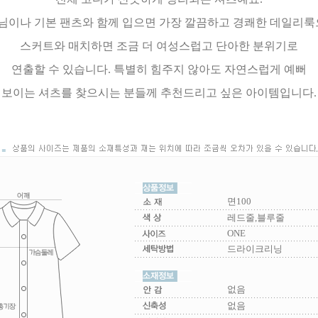
님이나 기본 팬츠와 함께 입으면 가장 깔끔하고 경쾌한 데일리룩
스커트와 매치하면 조금 더 여성스럽고 단아한 분위기로
연출할 수 있습니다. 특별히 힘주지 않아도 자연스럽게 예뻐
보이는 셔츠를 찾으시는 분들께 추천드리고 싶은 아이템입니다.
면100
레드줄,블루줄
ONE
드라이크리닝
없음
없음