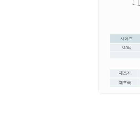
사이즈
ONE
제조자
제조국