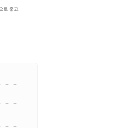
으로 좋고,