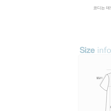
코디는 데