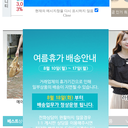
현재의 메시지창을 다시 표시하지 않음
Close